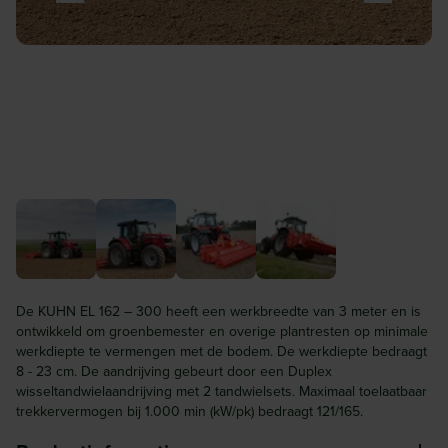
De KUHN EL 162 – 300 heeft een werkbreedte van 3 meter en is
ontwikkeld om groenbemester en overige plantresten op minimale
werkdiepte te vermengen met de bodem. De werkdiepte bedraagt
8 - 23 cm. De aandrijving gebeurt door een Duplex
wisseltandwielaandrijving met 2 tandwielsets. Maximaal toelaatbaar
trekkervermogen bij 1.000 min (kW/pk) bedraagt 121/165.