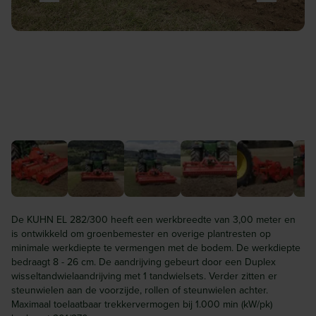
De KUHN EL 282/300 heeft een werkbreedte van 3,00 meter en
is ontwikkeld om groenbemester en overige plantresten op
minimale werkdiepte te vermengen met de bodem. De werkdiepte
bedraagt 8 - 26 cm. De aandrijving gebeurt door een Duplex
wisseltandwielaandrijving met 1 tandwielsets. Verder zitten er
steunwielen aan de voorzijde, rollen of steunwielen achter.
Maximaal toelaatbaar trekkervermogen bij 1.000 min (kW/pk)