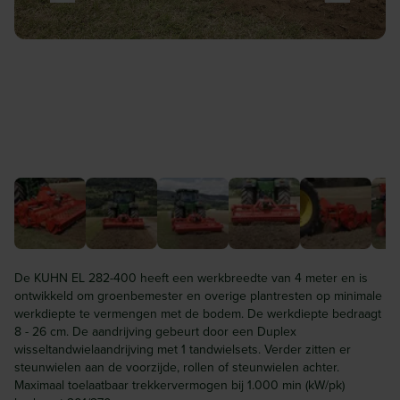
De KUHN EL 282-400 heeft een werkbreedte van 4 meter en is
ontwikkeld om groenbemester en overige plantresten op minimale
werkdiepte te vermengen met de bodem. De werkdiepte bedraagt
8 - 26 cm. De aandrijving gebeurt door een Duplex
wisseltandwielaandrijving met 1 tandwielsets. Verder zitten er
steunwielen aan de voorzijde, rollen of steunwielen achter.
Maximaal toelaatbaar trekkervermogen bij 1.000 min (kW/pk)