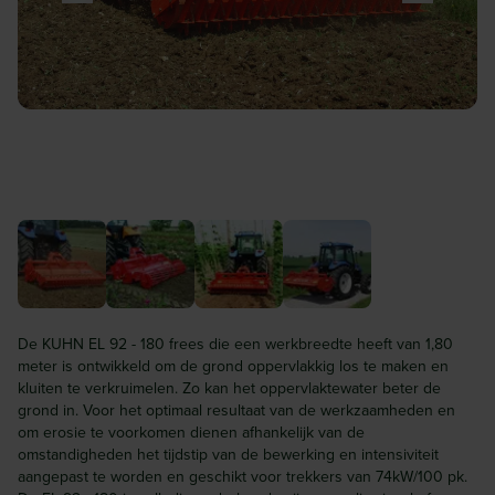
De KUHN EL 92 - 180 frees die een werkbreedte heeft van 1,80
meter is ontwikkeld om de grond oppervlakkig los te maken en
kluiten te verkruimelen. Zo kan het oppervlaktewater beter de
grond in. Voor het optimaal resultaat van de werkzaamheden en
om erosie te voorkomen dienen afhankelijk van de
omstandigheden het tijdstip van de bewerking en intensiviteit
aangepast te worden en geschikt voor trekkers van 74kW/100 pk.