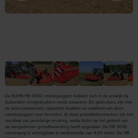
De KUHN HR 3040 rotorkopeggen hebben zich in de praktijk bij
duizenden eindgebruikers reeds bewezen. De gebruikers zijn met
de betrouwbaarheid, capaciteit, kwaliteit en stabiliteit van deze
rotorkopeggen zeer tevreden. Al deze prestatiekenmerken zijn het
resultaat van jarenlange ervaring, welke Kuhn op het gebied van
de aangedreven grondbewerking heeft opgedaan. De HR 3030
rotorkopeg is verkrijgbaar in werkbreedte van 4,00 meter. De HR