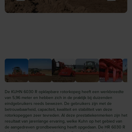
De KUHN 6030 R opklapbare rotorkopeg heeft een werkbreedte
van 5,96 meter en hebben zich in de praktijk bij duizenden
eindgebruikers reeds bewezen. De gebruikers zijn met de
betrouwbaarheid, capaciteit, kwaliteit en stabiliteit van deze
rotorkopeggen zeer tevreden. Al deze prestatiekenmerken zijn het
resultaat van jarenlange ervaring, welke Kuhn op het gebied van
de aangedreven grondbewerking heeft opgedaan. De HR 6030 R