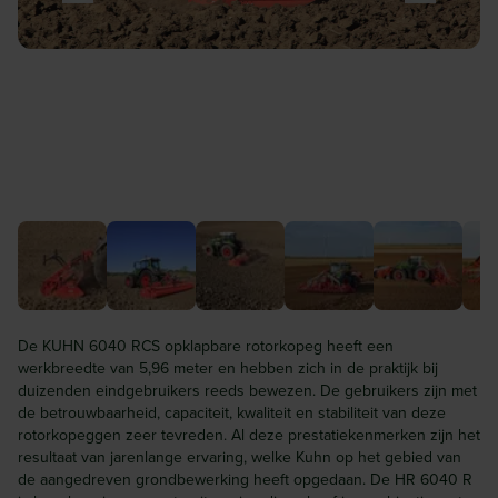
De KUHN 6040 RCS opklapbare rotorkopeg heeft een
werkbreedte van 5,96 meter en hebben zich in de praktijk bij
duizenden eindgebruikers reeds bewezen. De gebruikers zijn met
de betrouwbaarheid, capaciteit, kwaliteit en stabiliteit van deze
rotorkopeggen zeer tevreden. Al deze prestatiekenmerken zijn het
resultaat van jarenlange ervaring, welke Kuhn op het gebied van
de aangedreven grondbewerking heeft opgedaan. De HR 6040 R