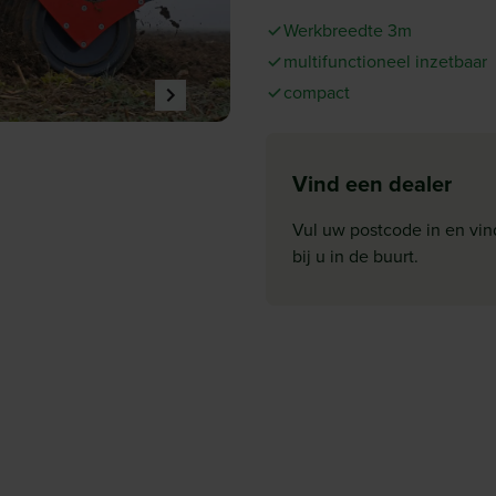
Werkbreedte 3m
multifunctioneel inzetbaar
compact
Vind een dealer
Vul uw postcode in en vin
bij u in de buurt.