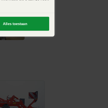
Alles toestaan