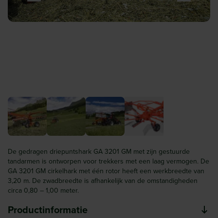
De gedragen driepuntshark GA 3201 GM met zijn gestuurde
tandarmen is ontworpen voor trekkers met een laag vermogen. De
GA 3201 GM cirkelhark met één rotor heeft een werkbreedte van
3,20 m. De zwadbreedte is afhankelijk van de omstandigheden
circa 0,80 – 1,00 meter.
Productinformatie