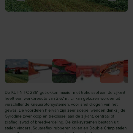
De KUHN FC 2861 getrokken maaier met trekdissel aan de zijkant
heeft een werkbreedte van 2,67 m. Er kan gekozen worden uit
verschillende Kneusrotorsystemen, voor snel drogen van het
gewas. De voordelen hiervan zijn zeer soepel wenden dankzij de
Gyrodine zwenkkop en trekdissel aan de zijkant, centraal of
zijafleg, zwad of breedverdeling. De kniksystemen bestaan uit;
stalen vingers, Squareflex rubberen rollen en Double Crimp stalen