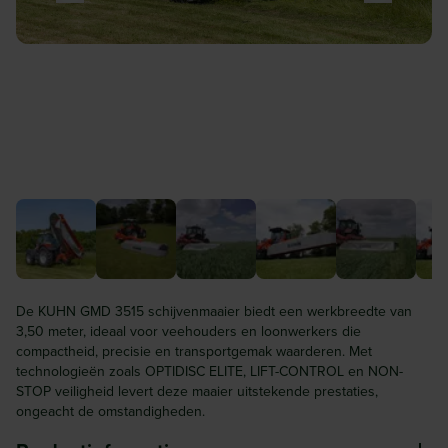
De KUHN GMD 3515 schijvenmaaier biedt een werkbreedte van
3,50 meter, ideaal voor veehouders en loonwerkers die
compactheid, precisie en transportgemak waarderen. Met
technologieën zoals OPTIDISC ELITE, LIFT-CONTROL en NON-
STOP veiligheid levert deze maaier uitstekende prestaties,
ongeacht de omstandigheden.