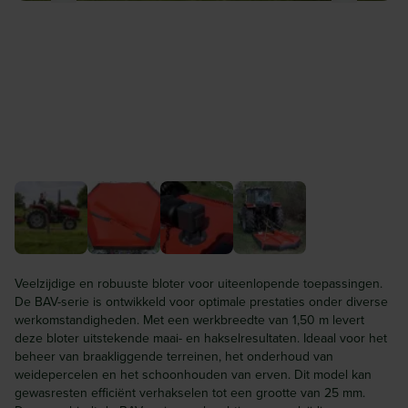
Veelzijdige en robuuste bloter voor uiteenlopende toepassingen.
De BAV-serie is ontwikkeld voor optimale prestaties onder diverse
werkomstandigheden. Met een werkbreedte van 1,50 m levert
deze bloter uitstekende maai- en hakselresultaten. Ideaal voor het
beheer van braakliggende terreinen, het onderhoud van
weidepercelen en het schoonhouden van erven. Dit model kan
gewasresten efficiënt verhakselen tot een grootte van 25 mm.