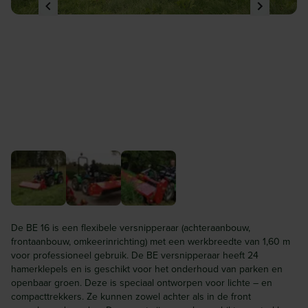
De BE 16 is een flexibele versnipperaar (achteraanbouw,
frontaanbouw, omkeerinrichting) met een werkbreedte van 1,60 m
voor professioneel gebruik. De BE versnipperaar heeft 24
hamerklepels en is geschikt voor het onderhoud van parken en
openbaar groen. Deze is speciaal ontworpen voor lichte – en
compacttrekkers. Ze kunnen zowel achter als in de front