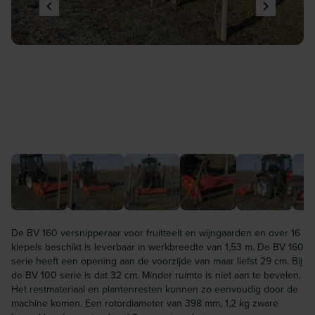
De BV 160 versnipperaar voor fruitteelt en wijngaarden en over 16
klepels beschikt is leverbaar in werkbreedte van 1,53 m. De BV 160
serie heeft een opening aan de voorzijde van maar liefst 29 cm. Bij
de BV 100 serie is dat 32 cm. Minder ruimte is niet aan te bevelen.
Het restmateriaal en plantenresten kunnen zo eenvoudig door de
machine komen. Een rotordiameter van 398 mm, 1,2 kg zware