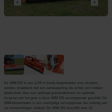
De VKM 210 is een 2,09 m brede klepelmaaier voor struiken,
weiden, braakland met een aankoppeling die achter een trekker
plaatsvindt. Voor een optimaal graslandbeheer en optimale
hergroei van het gras is deze VKM 210 versnipperaar geschikt. De
VKM-klepelmaaier is een veelzijdige versnipperaar die volledig aan
uw verwachtingen voldoet. De VKM 210 beschikt over 22