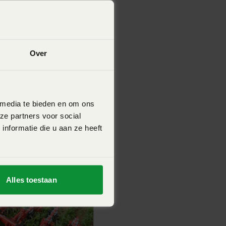
Over
 media te bieden en om ons
ze partners voor social
nformatie die u aan ze heeft
Alles toestaan