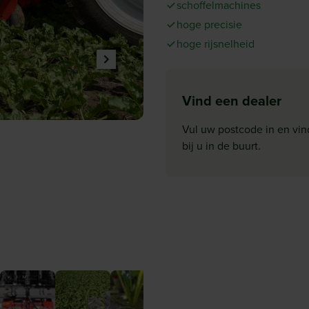
schoffelmachines
hoge precisie
hoge rijsnelheid
Vind een dealer
Vul uw postcode in en vin
bij u in de buurt.