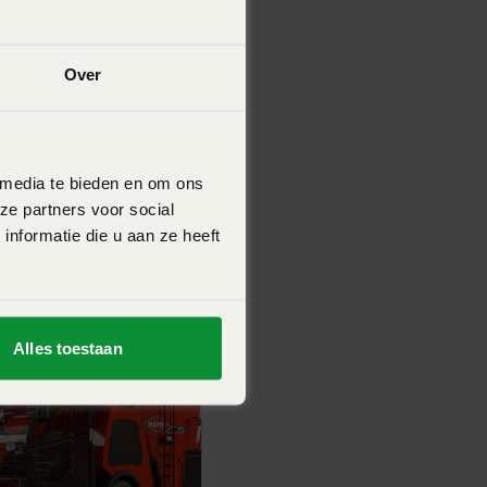
Over
 media te bieden en om ons
ze partners voor social
nformatie die u aan ze heeft
Alles toestaan