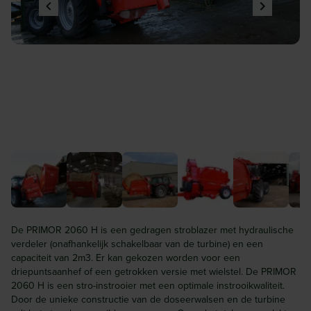
De PRIMOR 2060 H is een gedragen stroblazer met hydraulische
verdeler (onafhankelijk schakelbaar van de turbine) en een
capaciteit van 2m3. Er kan gekozen worden voor een
driepuntsaanhef of een getrokken versie met wielstel. De PRIMOR
2060 H is een stro-instrooier met een optimale instrooikwaliteit.
Door de unieke constructie van de doseerwalsen en de turbine