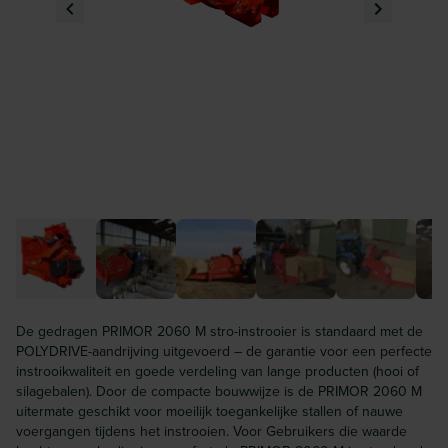
De gedragen PRIMOR 2060 M stro-instrooier is standaard met de
POLYDRIVE-aandrijving uitgevoerd – de garantie voor een perfecte
instrooikwaliteit en goede verdeling van lange producten (hooi of
silagebalen). Door de compacte bouwwijze is de PRIMOR 2060 M
uitermate geschikt voor moeilijk toegankelijke stallen of nauwe
voergangen tijdens het instrooien. Voor Gebruikers die waarde