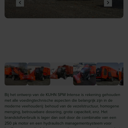
Bij het ontwerp van de KUHN SPW Intense is rekening gehouden
met alle voedingtechnische aspecten die belangrijk zijn in de
moderne veehouderij: behoud van de vezelstructuur, homogene
menging, betrouwbare dosering, grote capaciteit, enz. Het
brandstofverbruik is lager dan ooit door de combinatie van een
250 pk motor en een hydraulisch managementsysteem voor