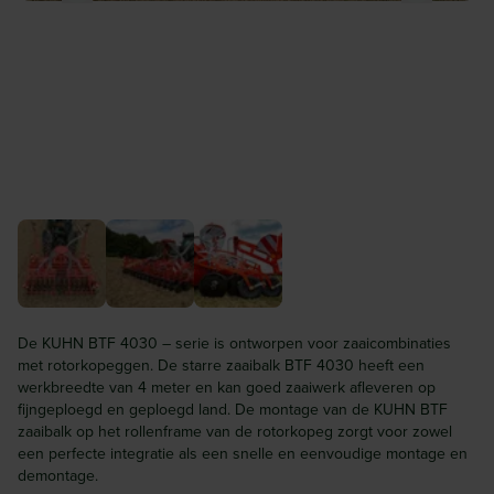
De KUHN BTF 4030 – serie is ontworpen voor zaaicombinaties
met rotorkopeggen. De starre zaaibalk BTF 4030 heeft een
werkbreedte van 4 meter en kan goed zaaiwerk afleveren op
fijngeploegd en geploegd land. De montage van de KUHN BTF
zaaibalk op het rollenframe van de rotorkopeg zorgt voor zowel
een perfecte integratie als een snelle en eenvoudige montage en
demontage.