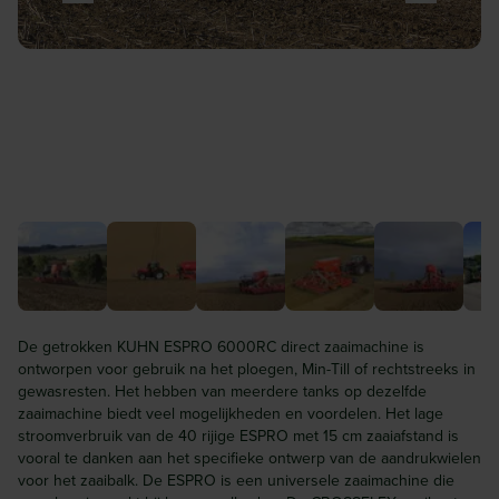
De getrokken KUHN ESPRO 6000RC direct zaaimachine is
ontworpen voor gebruik na het ploegen, Min-Till of rechtstreeks in
gewasresten. Het hebben van meerdere tanks op dezelfde
zaaimachine biedt veel mogelijkheden en voordelen. Het lage
stroomverbruik van de 40 rijige ESPRO met 15 cm zaaiafstand is
vooral te danken aan het specifieke ontwerp van de aandrukwielen
voor het zaaibalk. De ESPRO is een universele zaaimachine die