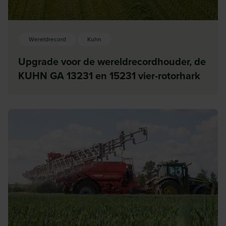
Wereldrecord
Kuhn
Upgrade voor de wereldrecordhouder, de
KUHN GA 13231 en 15231 vier-rotorhark