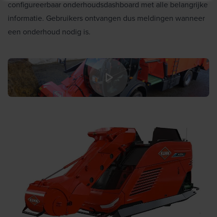
configureerbaar onderhoudsdashboard met alle belangrijke
informatie. Gebruikers ontvangen dus meldingen wanneer
een onderhoud nodig is.