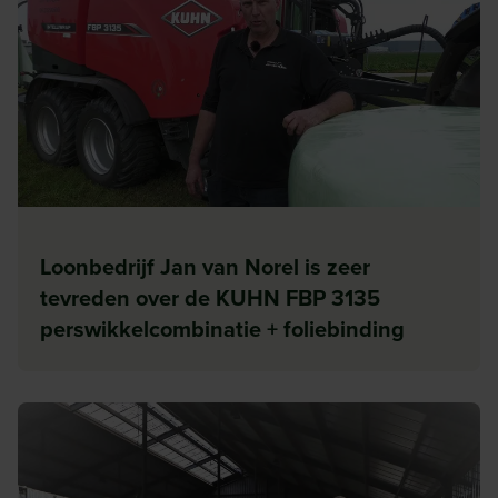
Loonbedrijf Jan van Norel is zeer
tevreden over de KUHN FBP 3135
perswikkelcombinatie + foliebinding