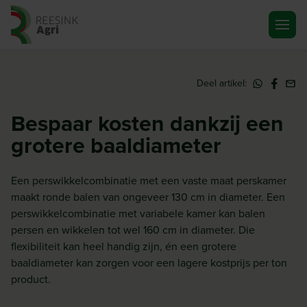
Ga naar de homepagina
Deel artikel:
Bespaar kosten dankzij een
grotere baaldiameter
Een perswikkelcombinatie met een vaste maat perskamer
maakt ronde balen van ongeveer 130 cm in diameter. Een
perswikkelcombinatie met variabele kamer kan balen
persen en wikkelen tot wel 160 cm in diameter. Die
flexibiliteit kan heel handig zijn, én een grotere
baaldiameter kan zorgen voor een lagere kostprijs per ton
product.