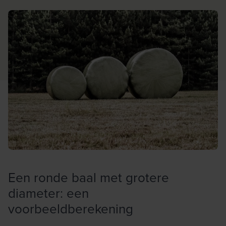
Een ronde baal met grotere
diameter: een
voorbeeldberekening