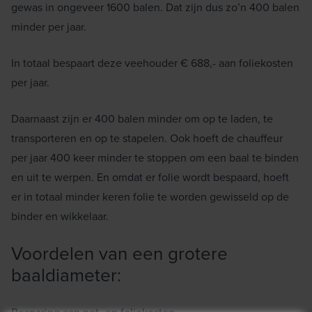
gewas in ongeveer 1600 balen. Dat zijn dus zo’n 400 balen
minder per jaar.
In totaal bespaart deze veehouder € 688,- aan foliekosten
per jaar.
Daarnaast zijn er 400 balen minder om op te laden, te
transporteren en op te stapelen. Ook hoeft de chauffeur
per jaar 400 keer minder te stoppen om een baal te binden
en uit te werpen. En omdat er folie wordt bespaard, hoeft
er in totaal minder keren folie te worden gewisseld op de
binder en wikkelaar.
Voordelen van een grotere
baaldiameter: