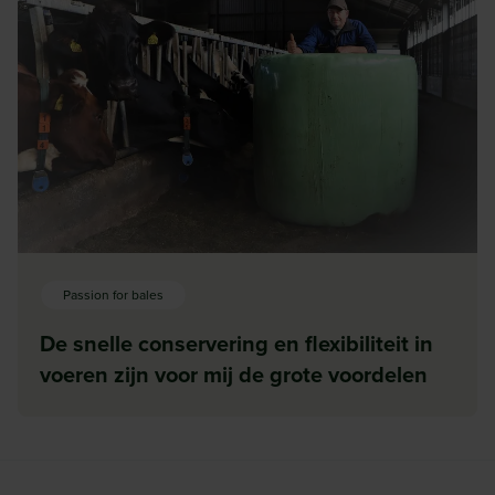
Passion for bales
De snelle conservering en flexibiliteit in
voeren zijn voor mij de grote voordelen