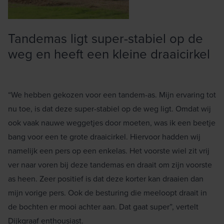
Tandemas ligt super-stabiel op de
weg en heeft een kleine draaicirkel
“We hebben gekozen voor een tandem-as. Mijn ervaring tot
nu toe, is dat deze super-stabiel op de weg ligt. Omdat wij
ook vaak nauwe weggetjes door moeten, was ik een beetje
bang voor een te grote draaicirkel. Hiervoor hadden wij
namelijk een pers op een enkelas. Het voorste wiel zit vrij
ver naar voren bij deze tandemas en draait om zijn voorste
as heen. Zeer positief is dat deze korter kan draaien dan
mijn vorige pers. Ook de besturing die meeloopt draait in
de bochten er mooi achter aan. Dat gaat super”, vertelt
Dijkgraaf enthousiast.