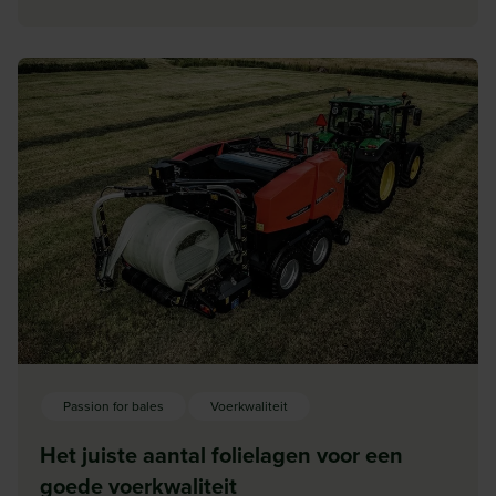
Passion for bales
Voerkwaliteit
Het juiste aantal folielagen voor een
goede voerkwaliteit