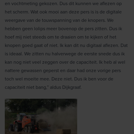
en vochtmeting gekozen. Dus dit kunnen we aflezen op
het scherm. Wat ook mooi aan deze pers is is de digitale
weergave van de touwspanning van de knopers. We
hebben geen lolips meer bovenop de pers zitten. Dus ik
hoef mij niet steeds om te draaien om te kijken of het
knopen goed gaat of niet. Ik kan dit nu digitaal aflezen. Dat
is ideaal. We zitten nu halverwege de eerste snede dus ik
kan nog niet veel zeggen over de capaciteit. Ik heb al wel
nattere gewassen geperst en daar had onze vorige pers
toch wel moeite mee. Deze niet. Dus ik ben voor de
capaciteit niet bang,” aldus Dijkgraaf.