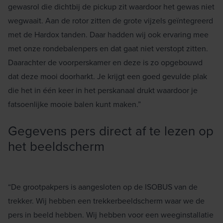
gewasrol die dichtbij de pickup zit waardoor het gewas niet
wegwaait. Aan de rotor zitten de grote vijzels geïntegreerd
met de Hardox tanden. Daar hadden wij ook ervaring mee
met onze rondebalenpers en dat gaat niet verstopt zitten.
Daarachter de voorperskamer en deze is zo opgebouwd
dat deze mooi doorharkt. Je krijgt een goed gevulde plak
die het in één keer in het perskanaal drukt waardoor je
fatsoenlijke mooie balen kunt maken.”
Gegevens pers direct af te lezen op
het beeldscherm
“De grootpakpers is aangesloten op de ISOBUS van de
trekker. Wij hebben een trekkerbeeldscherm waar we de
pers in beeld hebben. Wij hebben voor een weeginstallatie