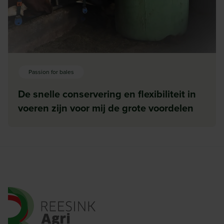
Passion for bales
De snelle conservering en flexibiliteit in
voeren zijn voor mij de grote voordelen