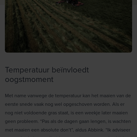
Temperatuur beïnvloedt
oogstmoment
Met name vanwege de temperatuur kan het maaien van de
eerste snede vaak nog wel opgeschoven worden. Als er
nog niet voldoende gras staat, is een weekje later maaien
geen probleem. “Pas als de dagen gaan lengen, is wachten
met
maaien
een absolute don’t”, aldus Abbink. “Ik adviseer