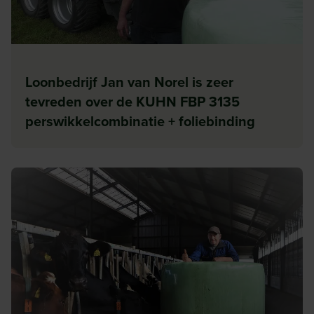
Loonbedrijf Jan van Norel is zeer
tevreden over de KUHN FBP 3135
perswikkelcombinatie + foliebinding